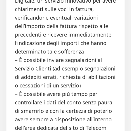
Digitale, un servizio innovativo per avere
chiarimenti sulle voci in fattura,
verificandone eventuali variazioni
dell’importo della fattura rispetto alle
precedenti e ricevere immediatamente
l’indicazione degli importi che hanno
determinato tale sofferenza
– È possibile inviare segnalazioni al
Servizio Clienti (ad esempio segnalazioni
di addebiti errati, richiesta di abilitazioni
o cessazioni di un servizio)
– È possibile avere più tempo per
controllare i dati del conto senza paura
di smarrirlo e con la certezza di poterlo
avere sempre a disposizione all’interno
dell’area dedicata del sito di Telecom