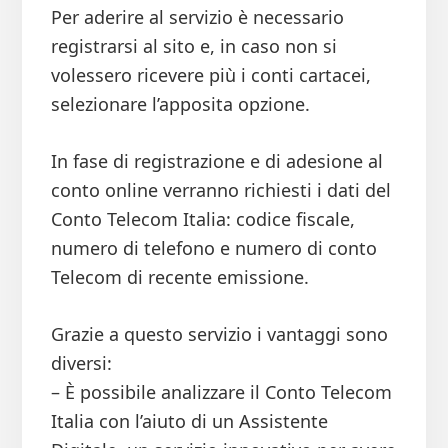
Per aderire al servizio è necessario
registrarsi al sito e, in caso non si
volessero ricevere più i conti cartacei,
selezionare l’apposita opzione.
In fase di registrazione e di adesione al
conto online verranno richiesti i dati del
Conto Telecom Italia: codice fiscale,
numero di telefono e numero di conto
Telecom di recente emissione.
Grazie a questo servizio i vantaggi sono
diversi:
– È possibile analizzare il Conto Telecom
Italia con l’aiuto di un Assistente