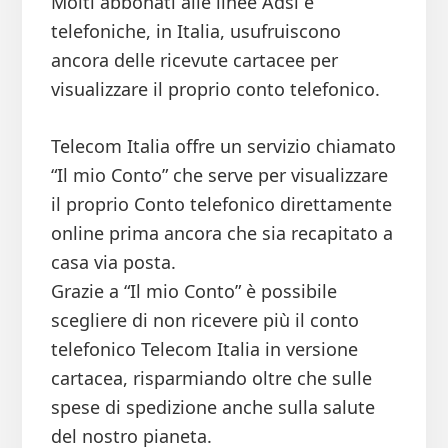
Molti abbonati alle linee Adsl e
telefoniche, in Italia, usufruiscono
ancora delle ricevute cartacee per
visualizzare il proprio conto telefonico.
Telecom Italia offre un servizio chiamato
“Il mio Conto” che serve per visualizzare
il proprio Conto telefonico direttamente
online prima ancora che sia recapitato a
casa via posta.
Grazie a “Il mio Conto” è possibile
scegliere di non ricevere più il conto
telefonico Telecom Italia in versione
cartacea, risparmiando oltre che sulle
spese di spedizione anche sulla salute
del nostro pianeta.