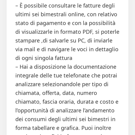
– È possibile consultare le fatture degli
ultimi sei bimestrali online, con relativo
stato di pagamento e con la possibilità
di visualizzarle in formato PDF, si poterle
stampare ,di salvarle su PC, di inviarle
via mail e di navigare le voci in dettaglio
di ogni singola fattura
– Hai a disposizione la documentazione
integrale delle tue telefonate che potrai
analizzare selezionandole per tipo di
chiamata, offerta, data, numero
chiamato, fascia oraria, durata e costo e
l’opportunità di analizzare l’andamento
dei consumi degli ultimi sei bimestri in
forma tabellare e grafica. Puoi inoltre