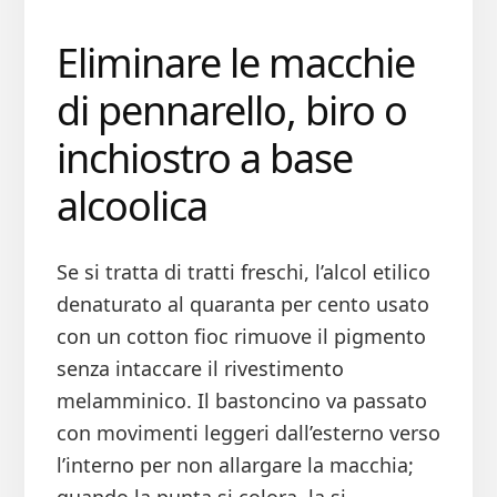
Eliminare le macchie
di pennarello, biro o
inchiostro a base
alcoolica
Se si tratta di tratti freschi, l’alcol etilico
denaturato al quaranta per cento usato
con un cotton fioc rimuove il pigmento
senza intaccare il rivestimento
melamminico. Il bastoncino va passato
con movimenti leggeri dall’esterno verso
l’interno per non allargare la macchia;