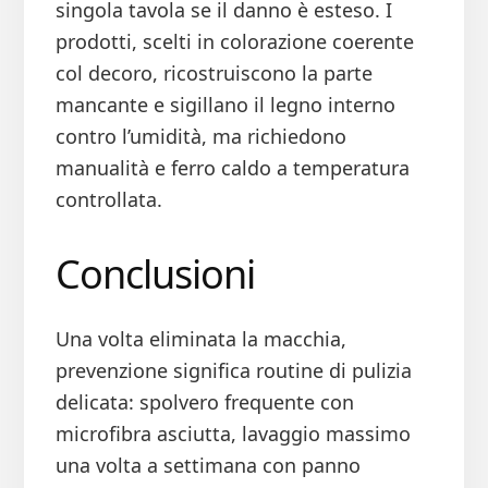
singola tavola se il danno è esteso. I
prodotti, scelti in colorazione coerente
col decoro, ricostruiscono la parte
mancante e sigillano il legno interno
contro l’umidità, ma richiedono
manualità e ferro caldo a temperatura
controllata.
Conclusioni
Una volta eliminata la macchia,
prevenzione significa routine di pulizia
delicata: spolvero frequente con
microfibra asciutta, lavaggio massimo
una volta a settimana con panno