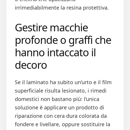
irrimediabilmente la resina protettiva.
Gestire macchie
profonde o graffi che
hanno intaccato il
decoro
Se il laminato ha subito un’urto e il film
superficiale risulta lesionato, i rimedi
domestici non bastano più: l’unica
soluzione è applicare un prodotto di
riparazione con cera dura colorata da
fondere e livellare, oppure sostituire la