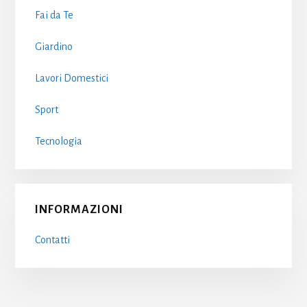
Fai da Te
Giardino
Lavori Domestici
Sport
Tecnologia
INFORMAZIONI
Contatti