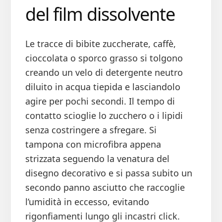
del film dissolvente
Le tracce di bibite zuccherate, caffè,
cioccolata o sporco grasso si tolgono
creando un velo di detergente neutro
diluito in acqua tiepida e lasciandolo
agire per pochi secondi. Il tempo di
contatto scioglie lo zucchero o i lipidi
senza costringere a sfregare. Si
tampona con microfibra appena
strizzata seguendo la venatura del
disegno decorativo e si passa subito un
secondo panno asciutto che raccoglie
l’umidità in eccesso, evitando
rigonfiamenti lungo gli incastri click.