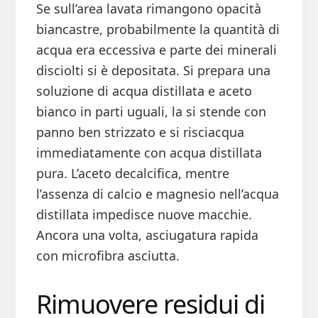
Se sull’area lavata rimangono opacità
biancastre, probabilmente la quantità di
acqua era eccessiva e parte dei minerali
disciolti si è depositata. Si prepara una
soluzione di acqua distillata e aceto
bianco in parti uguali, la si stende con
panno ben strizzato e si risciacqua
immediatamente con acqua distillata
pura. L’aceto decalcifica, mentre
l’assenza di calcio e magnesio nell’acqua
distillata impedisce nuove macchie.
Ancora una volta, asciugatura rapida
con microfibra asciutta.
Rimuovere residui di