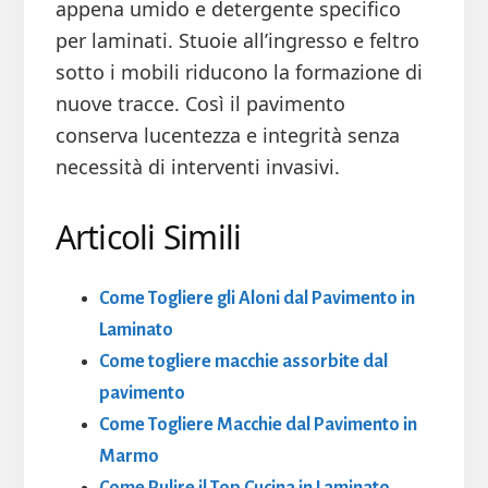
appena umido e detergente specifico
per laminati. Stuoie all’ingresso e feltro
sotto i mobili riducono la formazione di
nuove tracce. Così il pavimento
conserva lucentezza e integrità senza
necessità di interventi invasivi.
Articoli Simili
Come Togliere gli Aloni dal Pavimento in
Laminato
Come togliere macchie assorbite dal
pavimento
Come Togliere Macchie dal Pavimento in
Marmo