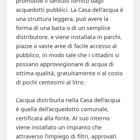
promuove il servizio fornito dagli
acquedotti pubblici. La Casa dell’acqua è
una struttura leggera, può avere la
forma di una baita o di un semplice
distributore, e viene installata in parchi,
piazze o vaste aree di facile accesso al
pubblico, in modo tale che i cittadini si
possano approvvigionare di acqua di
ottima qualità, gratuitamente o al costo
di pochi centesimi al litro.
L’acqua distribuita nella Casa dell’acqua
è quella dell’acquedotto comunale,
certificata alla fonte. Al suo interno
viene installato un impianto che
attraverso l’impiego di filtri, approvati