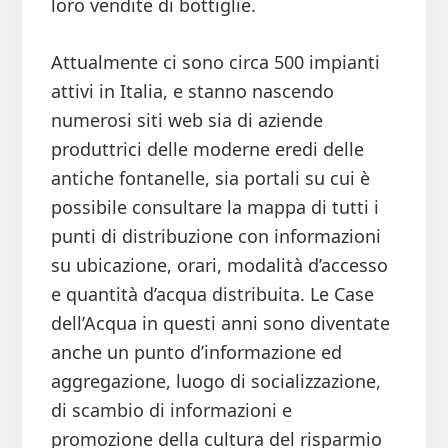
loro vendite di bottiglie.
Attualmente ci sono circa 500 impianti
attivi in Italia, e stanno nascendo
numerosi siti web sia di aziende
produttrici delle moderne eredi delle
antiche fontanelle, sia portali su cui è
possibile consultare la mappa di tutti i
punti di distribuzione con informazioni
su ubicazione, orari, modalità d’accesso
e quantità d’acqua distribuita. Le Case
dell’Acqua in questi anni sono diventate
anche un punto d’informazione ed
aggregazione, luogo di socializzazione,
di scambio di informazioni e
promozione della cultura del risparmio