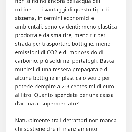
non si fidino ancora dell’acqua del
rubinetto, i vantaggi di questo tipo di
sistema, in termini economici e
ambientali, sono evidenti: meno plastica
prodotta e da smaltire, meno tir per
strada per trasportare bottiglie, meno
emissioni di CO2 e di monossido di
carbonio, più soldi nel portafogli. Basta
munirsi di una tessera prepagata e di
alcune bottiglie in plastica o vetro per
poterle riempire a 2-3 centesimi di euro
al litro. Quanto spendete per una cassa
d’acqua al supermercato?
Naturalmente tra i detrattori non manca
chi sostiene che il finanziamento