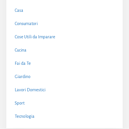
Casa
Consumatori
Cose Utili da Imparare
Cucina
Fai da Te
Giardino
Lavori Domestici
Sport
Tecnologia