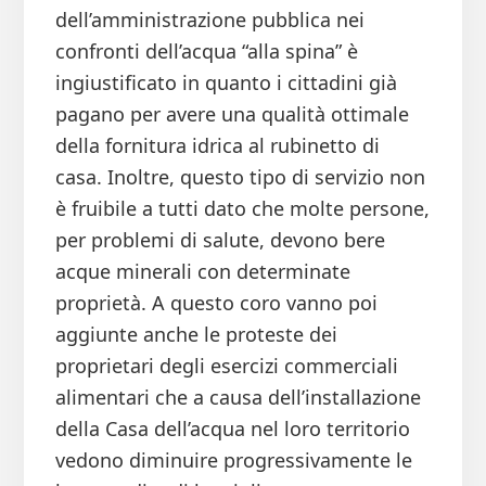
dell’amministrazione pubblica nei
confronti dell’acqua “alla spina” è
ingiustificato in quanto i cittadini già
pagano per avere una qualità ottimale
della fornitura idrica al rubinetto di
casa. Inoltre, questo tipo di servizio non
è fruibile a tutti dato che molte persone,
per problemi di salute, devono bere
acque minerali con determinate
proprietà. A questo coro vanno poi
aggiunte anche le proteste dei
proprietari degli esercizi commerciali
alimentari che a causa dell’installazione
della Casa dell’acqua nel loro territorio
vedono diminuire progressivamente le