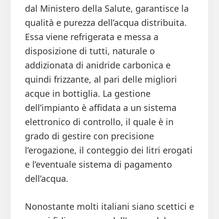
dal Ministero della Salute, garantisce la
qualità e purezza dell’acqua distribuita.
Essa viene refrigerata e messa a
disposizione di tutti, naturale o
addizionata di anidride carbonica e
quindi frizzante, al pari delle migliori
acque in bottiglia. La gestione
dell’impianto è affidata a un sistema
elettronico di controllo, il quale è in
grado di gestire con precisione
l’erogazione, il conteggio dei litri erogati
e l’eventuale sistema di pagamento
dell’acqua.
Nonostante molti italiani siano scettici e