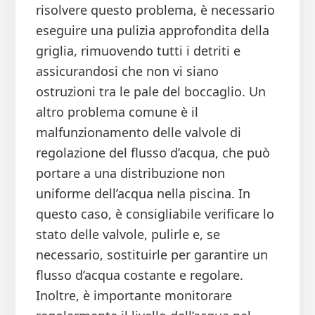
risolvere questo problema, è necessario
eseguire una pulizia approfondita della
griglia, rimuovendo tutti i detriti e
assicurandosi che non vi siano
ostruzioni tra le pale del boccaglio. Un
altro problema comune è il
malfunzionamento delle valvole di
regolazione del flusso d’acqua, che può
portare a una distribuzione non
uniforme dell’acqua nella piscina. In
questo caso, è consigliabile verificare lo
stato delle valvole, pulirle e, se
necessario, sostituirle per garantire un
flusso d’acqua costante e regolare.
Inoltre, è importante monitorare