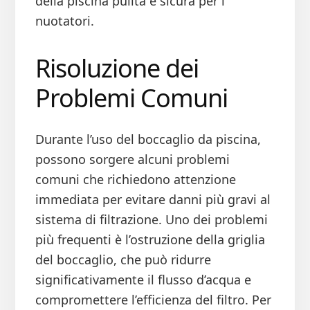
della piscina pulita e sicura per i
nuotatori.
Risoluzione dei
Problemi Comuni
Durante l’uso del boccaglio da piscina,
possono sorgere alcuni problemi
comuni che richiedono attenzione
immediata per evitare danni più gravi al
sistema di filtrazione. Uno dei problemi
più frequenti è l’ostruzione della griglia
del boccaglio, che può ridurre
significativamente il flusso d’acqua e
compromettere l’efficienza del filtro. Per