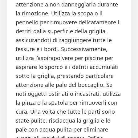
attenzione a non danneggiarla durante
la rimozione. Utilizza la scopa o il
pennello per rimuovere delicatamente i
detriti dalla superficie della griglia,
assicurandoti di raggiungere tutte le
fessure e i bordi. Successivamente,
utilizza l’aspirapolvere per piscine per
aspirare lo sporco e i detriti accumulati
sotto la griglia, prestando particolare
attenzione alle pale del boccaglio. Se
noti oggetti ostinati o incastrati, utilizza
la pinza o la spatola per rimuoverli con
cura. Una volta che tutte le parti sono
state pulite, risciacqua la griglia e le
pale con acqua pulita per eliminare