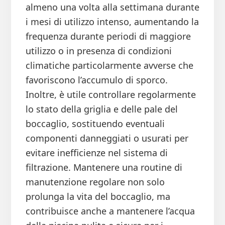
almeno una volta alla settimana durante
i mesi di utilizzo intenso, aumentando la
frequenza durante periodi di maggiore
utilizzo o in presenza di condizioni
climatiche particolarmente avverse che
favoriscono l’accumulo di sporco.
Inoltre, è utile controllare regolarmente
lo stato della griglia e delle pale del
boccaglio, sostituendo eventuali
componenti danneggiati o usurati per
evitare inefficienze nel sistema di
filtrazione. Mantenere una routine di
manutenzione regolare non solo
prolunga la vita del boccaglio, ma
contribuisce anche a mantenere l’acqua