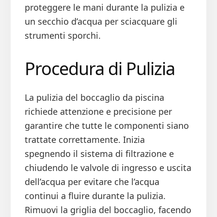
proteggere le mani durante la pulizia e
un secchio d’acqua per sciacquare gli
strumenti sporchi.
Procedura di Pulizia
La pulizia del boccaglio da piscina
richiede attenzione e precisione per
garantire che tutte le componenti siano
trattate correttamente. Inizia
spegnendo il sistema di filtrazione e
chiudendo le valvole di ingresso e uscita
dell’acqua per evitare che l’acqua
continui a fluire durante la pulizia.
Rimuovi la griglia del boccaglio, facendo