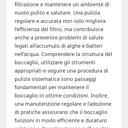
filtrazione e mantenere un ambiente di
nuoto pulito e salutare. Una pulizia
regolare e accurata non solo migliora
l’efficienza del filtro, ma contribuisce
anche a prevenire problemi di salute
legati all’accumulo di alghe e batteri
nell’acqua. Comprendere la struttura del
boccaglio, utilizzare gli strumenti
appropriati e seguire una procedura di
pulizia sistematica sono passaggi
fondamentali per mantenere il
boccaglio in ottime condizioni. Inoltre,
una manutenzione regolare e l’adozione
di pratiche assicurano che il boccaglio
funzioni in modo efficiente e duraturo