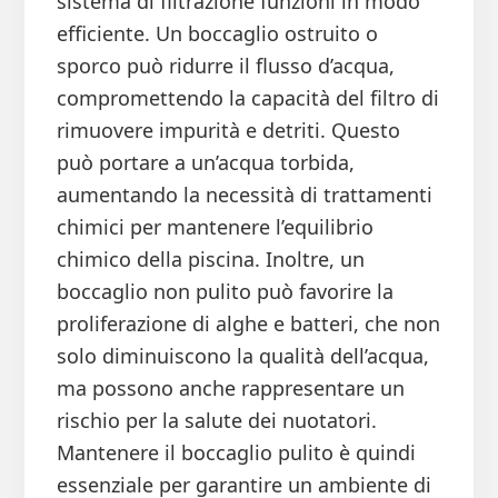
sistema di filtrazione funzioni in modo
efficiente. Un boccaglio ostruito o
sporco può ridurre il flusso d’acqua,
compromettendo la capacità del filtro di
rimuovere impurità e detriti. Questo
può portare a un’acqua torbida,
aumentando la necessità di trattamenti
chimici per mantenere l’equilibrio
chimico della piscina. Inoltre, un
boccaglio non pulito può favorire la
proliferazione di alghe e batteri, che non
solo diminuiscono la qualità dell’acqua,
ma possono anche rappresentare un
rischio per la salute dei nuotatori.
Mantenere il boccaglio pulito è quindi
essenziale per garantire un ambiente di