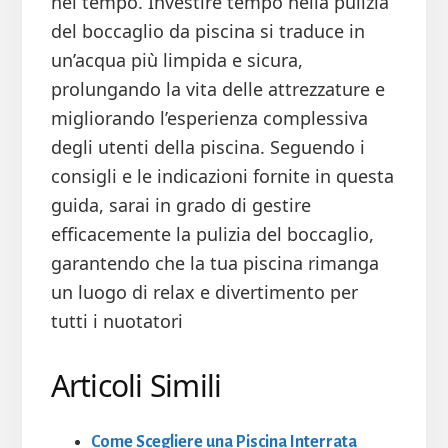
nel tempo. Investire tempo nella pulizia
del boccaglio da piscina si traduce in
un’acqua più limpida e sicura,
prolungando la vita delle attrezzature e
migliorando l’esperienza complessiva
degli utenti della piscina. Seguendo i
consigli e le indicazioni fornite in questa
guida, sarai in grado di gestire
efficacemente la pulizia del boccaglio,
garantendo che la tua piscina rimanga
un luogo di relax e divertimento per
tutti i nuotatori
Articoli Simili
Come Scegliere una Piscina Interrata