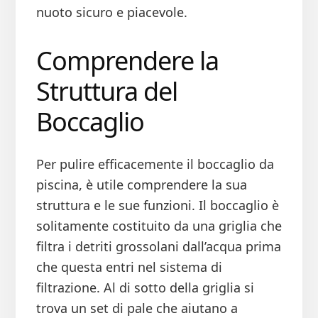
nuoto sicuro e piacevole.
Comprendere la
Struttura del
Boccaglio
Per pulire efficacemente il boccaglio da
piscina, è utile comprendere la sua
struttura e le sue funzioni. Il boccaglio è
solitamente costituito da una griglia che
filtra i detriti grossolani dall’acqua prima
che questa entri nel sistema di
filtrazione. Al di sotto della griglia si
trova un set di pale che aiutano a