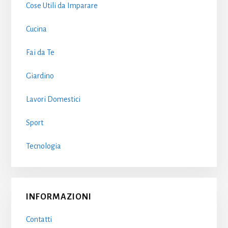
Cose Utili da Imparare
Cucina
Fai da Te
Giardino
Lavori Domestici
Sport
Tecnologia
INFORMAZIONI
Contatti