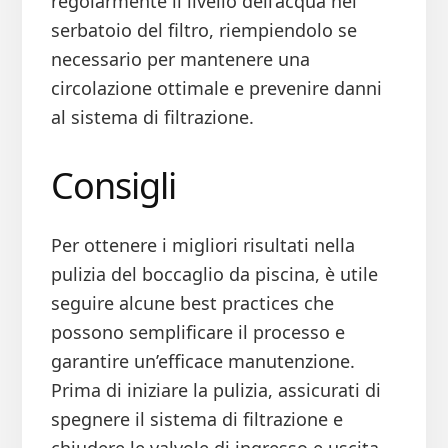
regolarmente il livello dell’acqua nel
serbatoio del filtro, riempiendolo se
necessario per mantenere una
circolazione ottimale e prevenire danni
al sistema di filtrazione.
Consigli
Per ottenere i migliori risultati nella
pulizia del boccaglio da piscina, è utile
seguire alcune best practices che
possono semplificare il processo e
garantire un’efficace manutenzione.
Prima di iniziare la pulizia, assicurati di
spegnere il sistema di filtrazione e