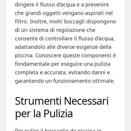
dirigere il flusso d’acqua e a prevenire
che grandi oggetti vengano aspirati nel
filtro. Inoltre, molti boccagli dispongono
di un sistema di regolazione che
consente di controllare il flusso d’acqua,
adattandolo alle diverse esigenze della
piscina. Conoscere queste componenti è
fondamentale per eseguire una pulizia
completa e accurata, evitando danni e
garantendo un funzionamento ottimale.
Strumenti Necessari
per la Pulizia
Per pulire il boccaglio da piscina in