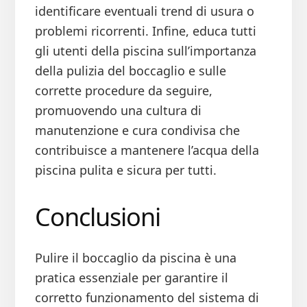
identificare eventuali trend di usura o
problemi ricorrenti. Infine, educa tutti
gli utenti della piscina sull’importanza
della pulizia del boccaglio e sulle
corrette procedure da seguire,
promuovendo una cultura di
manutenzione e cura condivisa che
contribuisce a mantenere l’acqua della
piscina pulita e sicura per tutti.
Conclusioni
Pulire il boccaglio da piscina è una
pratica essenziale per garantire il
corretto funzionamento del sistema di