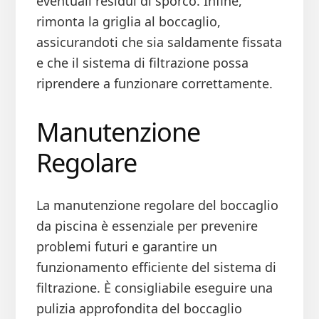
eventuali residui di sporco. Infine,
rimonta la griglia al boccaglio,
assicurandoti che sia saldamente fissata
e che il sistema di filtrazione possa
riprendere a funzionare correttamente.
Manutenzione
Regolare
La manutenzione regolare del boccaglio
da piscina è essenziale per prevenire
problemi futuri e garantire un
funzionamento efficiente del sistema di
filtrazione. È consigliabile eseguire una
pulizia approfondita del boccaglio