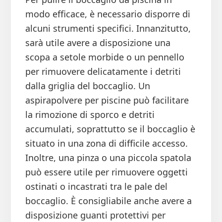
modo efficace, è necessario disporre di
alcuni strumenti specifici. Innanzitutto,
sarà utile avere a disposizione una
scopa a setole morbide o un pennello
per rimuovere delicatamente i detriti
dalla griglia del boccaglio. Un
aspirapolvere per piscine può facilitare
la rimozione di sporco e detriti
accumulati, soprattutto se il boccaglio è
situato in una zona di difficile accesso.
Inoltre, una pinza o una piccola spatola
può essere utile per rimuovere oggetti
ostinati o incastrati tra le pale del
boccaglio. È consigliabile anche avere a
disposizione guanti protettivi per