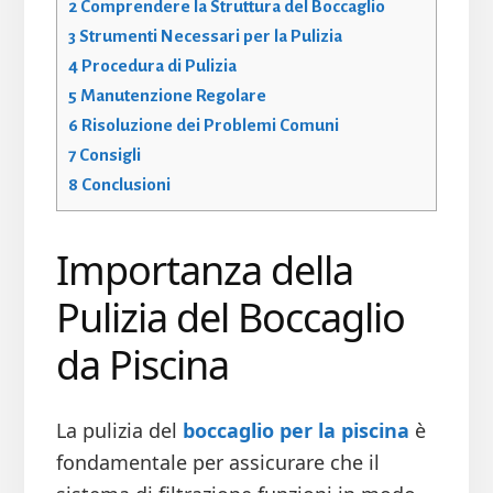
2
Comprendere la Struttura del Boccaglio
3
Strumenti Necessari per la Pulizia
4
Procedura di Pulizia
5
Manutenzione Regolare
6
Risoluzione dei Problemi Comuni
7
Consigli
8
Conclusioni
Importanza della
Pulizia del Boccaglio
da Piscina
La pulizia del
boccaglio per la piscina
è
fondamentale per assicurare che il