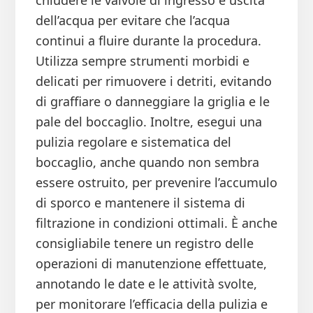
chiudere le valvole di ingresso e uscita
dell’acqua per evitare che l’acqua
continui a fluire durante la procedura.
Utilizza sempre strumenti morbidi e
delicati per rimuovere i detriti, evitando
di graffiare o danneggiare la griglia e le
pale del boccaglio. Inoltre, esegui una
pulizia regolare e sistematica del
boccaglio, anche quando non sembra
essere ostruito, per prevenire l’accumulo
di sporco e mantenere il sistema di
filtrazione in condizioni ottimali. È anche
consigliabile tenere un registro delle
operazioni di manutenzione effettuate,
annotando le date e le attività svolte,
per monitorare l’efficacia della pulizia e