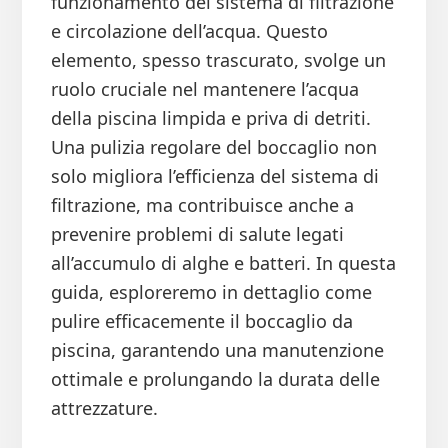
funzionamento del sistema di filtrazione
e circolazione dell’acqua. Questo
elemento, spesso trascurato, svolge un
ruolo cruciale nel mantenere l’acqua
della piscina limpida e priva di detriti.
Una pulizia regolare del boccaglio non
solo migliora l’efficienza del sistema di
filtrazione, ma contribuisce anche a
prevenire problemi di salute legati
all’accumulo di alghe e batteri. In questa
guida, esploreremo in dettaglio come
pulire efficacemente il boccaglio da
piscina, garantendo una manutenzione
ottimale e prolungando la durata delle
attrezzature.