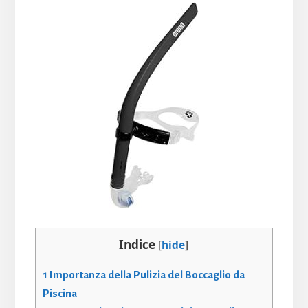
Indice
[
hide
]
1
Importanza della Pulizia del Boccaglio da
Piscina