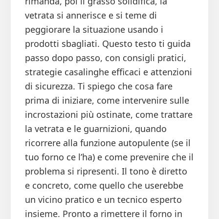
rimanda, poi il grasso solidifica, la
vetrata si annerisce e si teme di
peggiorare la situazione usando i
prodotti sbagliati. Questo testo ti guida
passo dopo passo, con consigli pratici,
strategie casalinghe efficaci e attenzioni
di sicurezza. Ti spiego che cosa fare
prima di iniziare, come intervenire sulle
incrostazioni più ostinate, come trattare
la vetrata e le guarnizioni, quando
ricorrere alla funzione autopulente (se il
tuo forno ce l’ha) e come prevenire che il
problema si ripresenti. Il tono è diretto
e concreto, come quello che userebbe
un vicino pratico e un tecnico esperto
insieme. Pronto a rimettere il forno in