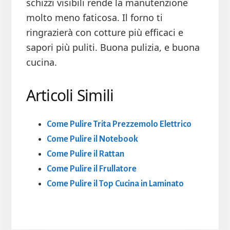
schizzi visibili rende la manutenzione
molto meno faticosa. Il forno ti
ringrazierà con cotture più efficaci e
sapori più puliti. Buona pulizia, e buona
cucina.
Articoli Simili
Come Pulire Trita Prezzemolo Elettrico
Come Pulire il Notebook
Come Pulire il Rattan
Come Pulire il Frullatore
Come Pulire il Top Cucina in Laminato