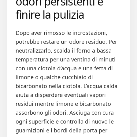
odori persistenti e
finire la pulizia
Dopo aver rimosso le incrostazioni,
potrebbe restare un odore residuo. Per
neutralizzarlo, scalda il forno a bassa
temperatura per una ventina di minuti
con una ciotola d’acqua e una fetta di
limone o qualche cucchiaio di
bicarbonato nella ciotola. L’acqua calda
aiuta a disperdere eventuali vapori
residui mentre limone e bicarbonato
assorbono gli odori. Asciuga con cura
ogni superficie e controlla di nuovo le
guarnizioni e i bordi della porta per