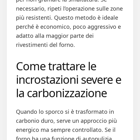
necessario, ripeti l’operazione sulle zone
più resistenti. Questo metodo è ideale
perché è economico, poco aggressivo e
adatto alla maggior parte dei
rivestimenti del forno.
Come trattare le
incrostazioni severe e
la carbonizzazione
Quando lo sporco si è trasformato in
carbonio duro, serve un approccio più
energico ma sempre controllato. Se il
forno ha una funzione di autopulizia,