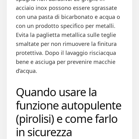
acciaio inox possono essere sgrassate
con una pasta di bicarbonato e acqua o
con un prodotto specifico per metalli.
Evita la paglietta metallica sulle teglie
smaltate per non rimuovere la finitura
protettiva. Dopo il lavaggio risciacqua
bene e asciuga per prevenire macchie
d’acqua.
Quando usare la
funzione autopulente
(pirolisi) e come farlo
in sicurezza