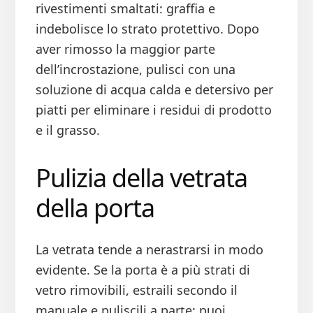
rivestimenti smaltati: graffia e
indebolisce lo strato protettivo. Dopo
aver rimosso la maggior parte
dell’incrostazione, pulisci con una
soluzione di acqua calda e detersivo per
piatti per eliminare i residui di prodotto
e il grasso.
Pulizia della vetrata
della porta
La vetrata tende a nerastrarsi in modo
evidente. Se la porta è a più strati di
vetro rimovibili, estraili secondo il
manuale e puliscili a parte: puoi