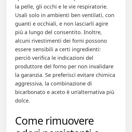
la pelle, gli occhi e le vie respiratorie.
Usali solo in ambienti ben ventilati, con
guanti e occhiali, e non lasciarli agire
più a lungo del consentito. Inoltre,
alcuni rivestimenti dei forni possono
essere sensibili a certi ingredienti:
perciò verifica le indicazioni del
produttore del forno per non invalidare
la garanzia. Se preferisci evitare chimica
aggressiva, la combinazione di
bicarbonato e aceto è un’alternativa più
dolce.
Come rimuovere