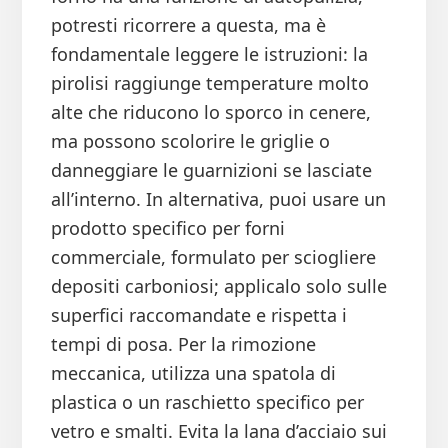
potresti ricorrere a questa, ma è
fondamentale leggere le istruzioni: la
pirolisi raggiunge temperature molto
alte che riducono lo sporco in cenere,
ma possono scolorire le griglie o
danneggiare le guarnizioni se lasciate
all’interno. In alternativa, puoi usare un
prodotto specifico per forni
commerciale, formulato per sciogliere
depositi carboniosi; applicalo solo sulle
superfici raccomandate e rispetta i
tempi di posa. Per la rimozione
meccanica, utilizza una spatola di
plastica o un raschietto specifico per
vetro e smalti. Evita la lana d’acciaio sui