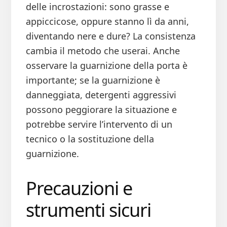
delle incrostazioni: sono grasse e
appiccicose, oppure stanno lì da anni,
diventando nere e dure? La consistenza
cambia il metodo che userai. Anche
osservare la guarnizione della porta è
importante; se la guarnizione è
danneggiata, detergenti aggressivi
possono peggiorare la situazione e
potrebbe servire l’intervento di un
tecnico o la sostituzione della
guarnizione.
Precauzioni e
strumenti sicuri