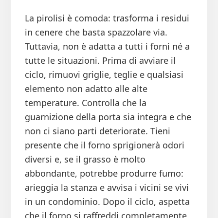
La pirolisi è comoda: trasforma i residui
in cenere che basta spazzolare via.
Tuttavia, non è adatta a tutti i forni né a
tutte le situazioni. Prima di avviare il
ciclo, rimuovi griglie, teglie e qualsiasi
elemento non adatto alle alte
temperature. Controlla che la
guarnizione della porta sia integra e che
non ci siano parti deteriorate. Tieni
presente che il forno sprigionerà odori
diversi e, se il grasso è molto
abbondante, potrebbe produrre fumo:
arieggia la stanza e avvisa i vicini se vivi
in un condominio. Dopo il ciclo, aspetta
che il forno si raffreddi completamente