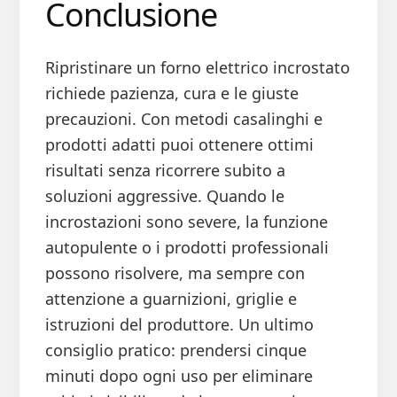
Conclusione
Ripristinare un forno elettrico incrostato
richiede pazienza, cura e le giuste
precauzioni. Con metodi casalinghi e
prodotti adatti puoi ottenere ottimi
risultati senza ricorrere subito a
soluzioni aggressive. Quando le
incrostazioni sono severe, la funzione
autopulente o i prodotti professionali
possono risolvere, ma sempre con
attenzione a guarnizioni, griglie e
istruzioni del produttore. Un ultimo
consiglio pratico: prendersi cinque
minuti dopo ogni uso per eliminare