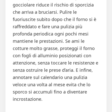
gocciolare riduce il rischio di sporcizia
che arriva a bruciarsi. Pulire le
fuoriuscite subito dopo che il forno si è
raffreddato e fare una pulizia più
profonda periodica ogni pochi mesi
mantiene le prestazioni. Se ami le
cotture molto grasse, proteggi il forno
con fogli di alluminio posizionati con
attenzione, senza toccare le resistenze e
senza ostruire le prese d’aria. E infine,
annotare sul calendario una pulizia
veloce una volta al mese evita che lo
sporco si accumuli fino a diventare
incrostazione.