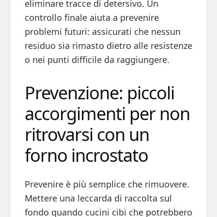
eliminare tracce di detersivo. Un
controllo finale aiuta a prevenire
problemi futuri: assicurati che nessun
residuo sia rimasto dietro alle resistenze
o nei punti difficile da raggiungere.
Prevenzione: piccoli
accorgimenti per non
ritrovarsi con un
forno incrostato
Prevenire è più semplice che rimuovere.
Mettere una leccarda di raccolta sul
fondo quando cucini cibi che potrebbero