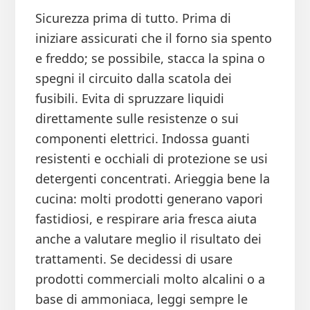
Sicurezza prima di tutto. Prima di
iniziare assicurati che il forno sia spento
e freddo; se possibile, stacca la spina o
spegni il circuito dalla scatola dei
fusibili. Evita di spruzzare liquidi
direttamente sulle resistenze o sui
componenti elettrici. Indossa guanti
resistenti e occhiali di protezione se usi
detergenti concentrati. Arieggia bene la
cucina: molti prodotti generano vapori
fastidiosi, e respirare aria fresca aiuta
anche a valutare meglio il risultato dei
trattamenti. Se decidessi di usare
prodotti commerciali molto alcalini o a
base di ammoniaca, leggi sempre le