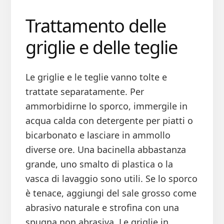
Trattamento delle
griglie e delle teglie
Le griglie e le teglie vanno tolte e
trattate separatamente. Per
ammorbidirne lo sporco, immergile in
acqua calda con detergente per piatti o
bicarbonato e lasciare in ammollo
diverse ore. Una bacinella abbastanza
grande, uno smalto di plastica o la
vasca di lavaggio sono utili. Se lo sporco
è tenace, aggiungi del sale grosso come
abrasivo naturale e strofina con una
spugna non abrasiva. Le griglie in