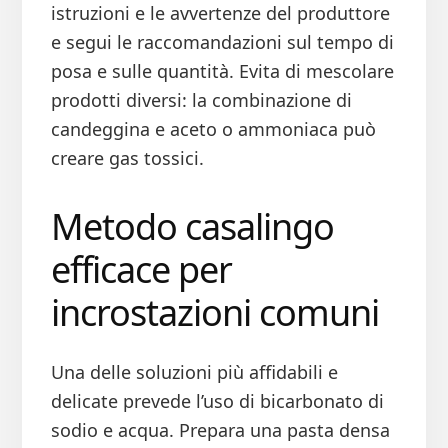
istruzioni e le avvertenze del produttore
e segui le raccomandazioni sul tempo di
posa e sulle quantità. Evita di mescolare
prodotti diversi: la combinazione di
candeggina e aceto o ammoniaca può
creare gas tossici.
Metodo casalingo
efficace per
incrostazioni comuni
Una delle soluzioni più affidabili e
delicate prevede l’uso di bicarbonato di
sodio e acqua. Prepara una pasta densa