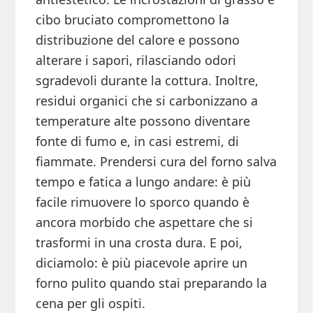
cibo bruciato compromettono la
distribuzione del calore e possono
alterare i sapori, rilasciando odori
sgradevoli durante la cottura. Inoltre,
residui organici che si carbonizzano a
temperature alte possono diventare
fonte di fumo e, in casi estremi, di
fiammate. Prendersi cura del forno salva
tempo e fatica a lungo andare: è più
facile rimuovere lo sporco quando è
ancora morbido che aspettare che si
trasformi in una crosta dura. E poi,
diciamolo: è più piacevole aprire un
forno pulito quando stai preparando la
cena per gli ospiti.