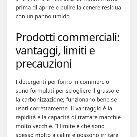
prima di aprire e pulire la cenere residua
con un panno umido.
Prodotti commerciali:
vantaggi, limiti e
precauzioni
I detergenti per forno in commercio
sono formulati per sciogliere il grasso e
la carbonizzazione; funzionano bene se
usati correttamente. Il vantaggio è la
rapidità e la capacità di trattare macchie
molto vecchie. Il limite è che sono
spesso molto alcalini e possono irritare