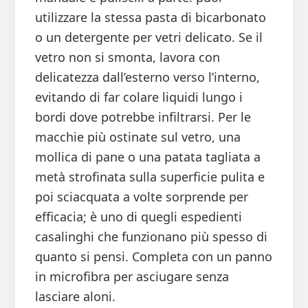
utilizzare la stessa pasta di bicarbonato
o un detergente per vetri delicato. Se il
vetro non si smonta, lavora con
delicatezza dall’esterno verso l’interno,
evitando di far colare liquidi lungo i
bordi dove potrebbe infiltrarsi. Per le
macchie più ostinate sul vetro, una
mollica di pane o una patata tagliata a
metà strofinata sulla superficie pulita e
poi sciacquata a volte sorprende per
efficacia; è uno di quegli espedienti
casalinghi che funzionano più spesso di
quanto si pensi. Completa con un panno
in microfibra per asciugare senza
lasciare aloni.