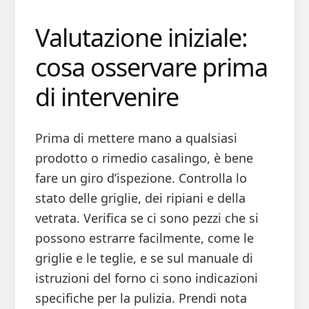
Valutazione iniziale:
cosa osservare prima
di intervenire
Prima di mettere mano a qualsiasi
prodotto o rimedio casalingo, è bene
fare un giro d’ispezione. Controlla lo
stato delle griglie, dei ripiani e della
vetrata. Verifica se ci sono pezzi che si
possono estrarre facilmente, come le
griglie e le teglie, e se sul manuale di
istruzioni del forno ci sono indicazioni
specifiche per la pulizia. Prendi nota