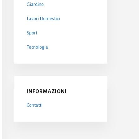
Giardino
Lavori Domestici
Sport
Tecnologia
INFORMAZIONI
Contatti