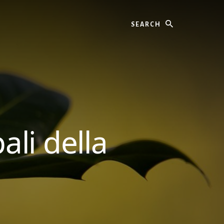
Search
ali della