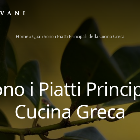
OVANI
Home
»
Quali Sono i Piatti Principali della Cucina Greca
no i Piatti Princip
Cucina Greca