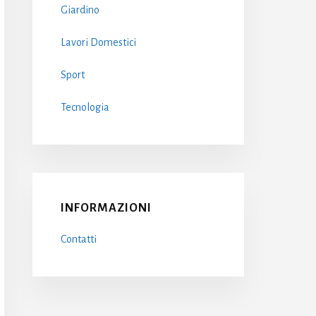
Giardino
Lavori Domestici
Sport
Tecnologia
INFORMAZIONI
Contatti