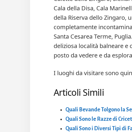
Cala della Disa, Cala Marinell
della Riserva dello Zingaro, u
completamente incontamina
Santa Cesarea Terme, Puglia. 
deliziosa località balneare e
posto da vedere e da esplora
I luoghi da visitare sono quin
Articoli Simili
Quali Bevande Tolgono la S
Quali Sono le Razze di Cricet
Quali Sono i Diversi Tipi di F